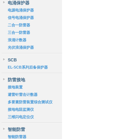
电涌保护器
电源电涌保护器
信号电涌保护器
二合一防雷器
三合一防雷器
浪涌计数器
光伏浪涌保护器
SCB
EL-SCB系列后备保护器
防雷接地
接地装置
避雷针雷击计数器
多要素防雷装置综合测试仪
接地电阻监测仪
三维闪电定位仪
智能防雷
智能防雷器