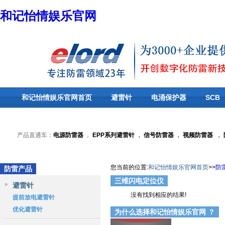
和记怡情娱乐官网
和记怡情娱乐官网首页
避雷针
电涌保护器
SCB
关于和记怡情娱乐官网
产品直通车：
电源防雷器
，
EPP系列避雷针
，
信号防雷器
，
视频防雷器
，
您当前的位置
:
和记怡情娱乐官网首页
>>
防
防雷产品
三维闪电定位仪
避雷针
没有找到相应的结果!
提前放电避雷针
优化避雷针
为什么选择和记怡情娱乐官网 ？