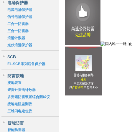
电涌保护器
电源电涌保护器
信号电涌保护器
二合一防雷器
三合一防雷器
浪涌计数器
光伏浪涌保护器
SCB
EL-SCB系列后备保护器
防雷接地
接地装置
避雷针雷击计数器
多要素防雷装置综合测试仪
接地电阻监测仪
三维闪电定位仪
智能防雷
智能防雷器