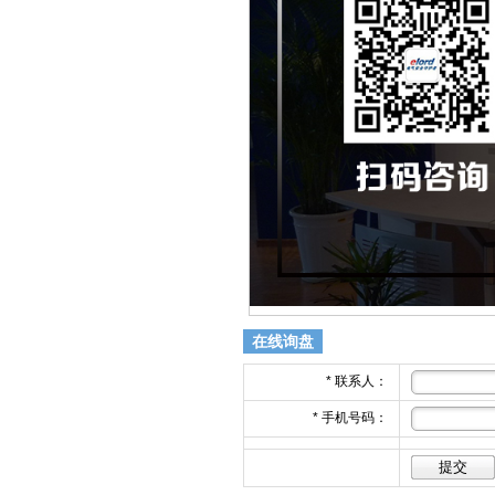
在线询盘
*
联系人：
*
手机号码：