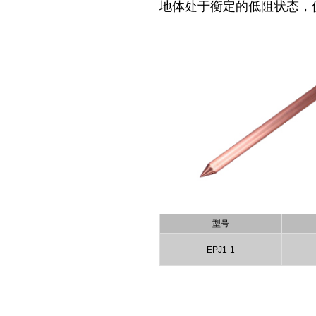
地体处于衡定的低阻状态，
型号
EPJ1-1