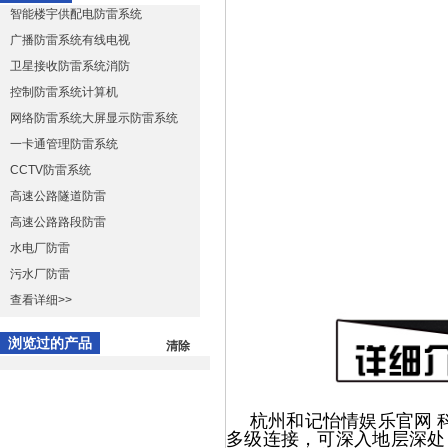
智能楼宇供配电防雷系统
广播防雷系统有线电视
卫星接收防雷系统消防
控制防雷系统计算机
网络防雷系统大屏显示防雷系统
一卡通管理防雷系统
CCTV防雷系统
高速公路隧道防雷
高速公路路段防雷
水电厂防雷
污水厂防雷
查看详细>>
浏览过的产品
清除
杭州和记怡情娱乐官网 
多级连接，可深入地层深处