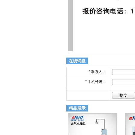
在线询盘
*
联系人：
*
手机号码：
精品展示