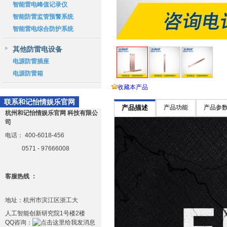
智能雷电峰值记录仪
智能防雷监管预警系统
智能雷电综合防护系统
其他防雷电设备
电源防雷插座
电源防雷箱
收藏本产品
联系和记怡情娱乐官网
产品描述
产品功能
产品参
杭州和记怡情娱乐官网 科技有限公
司
电话：
400-6018-456
0571 - 97666008
客服热线 ：
地址：杭州市滨江区浙工大
人工智能创新研究院1号楼2楼
QQ咨询：