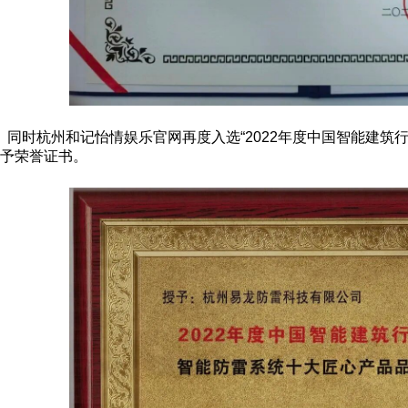
同时杭州和记怡情娱乐官网再度入选“2022年度中国智能建筑
予荣誉证书。