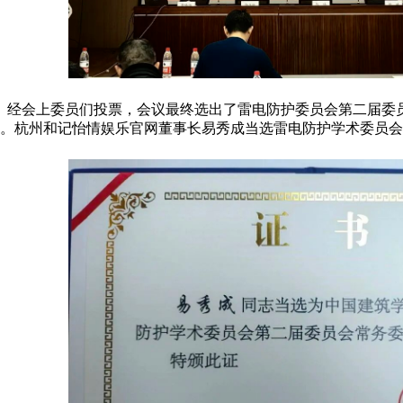
经会上委员们投票，会议最终选出了雷电防护委员会第二届委
。杭州和记怡情娱乐官网董事长易秀成当选雷电防护学术委员会