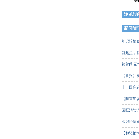
关
浏览过
新闻资
和记怡情娱
新起点，
祝贺|和
【喜报】
创业大赛
十一国庆
【防雷知
园区消防
和记怡情
举办
【和记怡