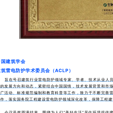
中国建筑学会
建筑雷电防护学术委员会（ACLP）
旨在号召建筑行业雷电防护领域专家、学者、技术从业人
域的发展方向和动态，紧密结合中国国情，技术发展背景和市
推广活动、标准规范编制和教育科普等工作，致力于不断完善
工作，落实国务院工程建设雷电防护领域深化改革，保障工程建
会议虽然圆满结束，围绕为人们“美好生活”居住环境提供