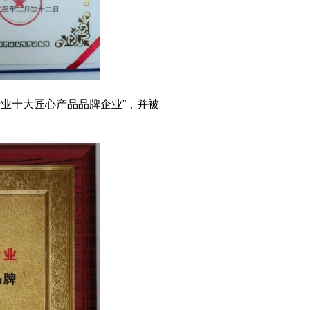
行业十大匠心产品品牌企业”，并被