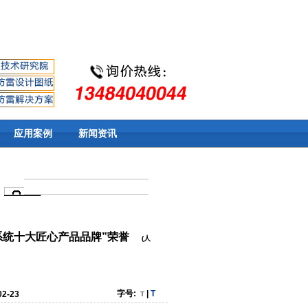
应用案例
新闻资讯
系统十大匠心产品品牌”荣誉
(人
字号:
|
T
2-23
T