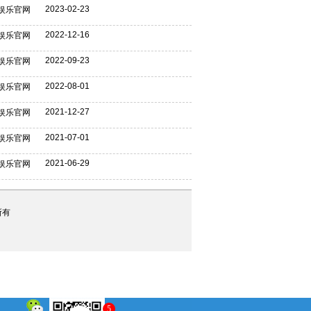
2023-02-23
娱乐官网
2022-12-16
娱乐官网
2022-09-23
娱乐官网
2022-08-01
娱乐官网
2021-12-27
娱乐官网
2021-07-01
娱乐官网
2021-06-29
娱乐官网
所有
5