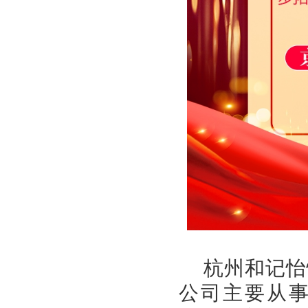
杭州和记怡
公司主要从