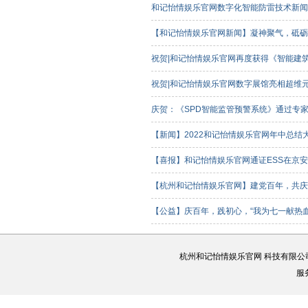
和记怡情娱乐官网数字化智能防雷技术新闻
举办
【和记怡情娱乐官网新闻】凝神聚气，砥砺
22周年庆
祝贺|和记怡情娱乐官网再度获得《智能建
牌”荣誉
祝贺|和记怡情娱乐官网数字展馆亮相超维
庆贺：《SPD智能监管预警系统》通过专
【新闻】2022和记怡情娱乐官网年中总结
【喜报】和记怡情娱乐官网通证ESS在京
【杭州和记怡情娱乐官网】建党百年，共
【公益】庆百年，践初心，“我为七一献热血
杭州和记怡情娱乐官网 科技有限公
服