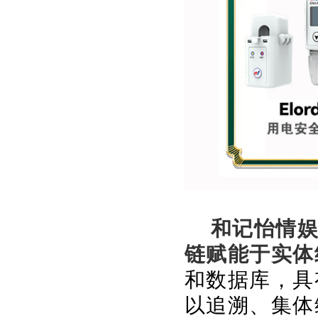
和记怡情娱
链赋能于实体
和数据库，具
以追溯、集体