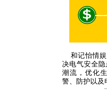
和记怡情娱
决电气安全隐
潮流，优化
警、防护以及